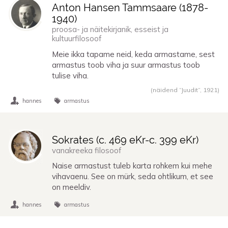
Anton Hansen Tammsaare (
1878
-
1940
)
proosa- ja näitekirjanik, esseist ja
kultuurfilosoof
Meie ikka tapame neid, keda armastame, sest
armastus toob viha ja suur armastus toob
tulise viha.
(näidend “Juudit”,
1921
)
hannes
armastus
Sokrates (
c. 469 eKr
-
c. 399 eKr
)
vanakreeka filosoof
Naise armastust tuleb karta rohkem kui mehe
vihavaenu. See on mürk, seda ohtlikum, et see
on meeldiv.
hannes
armastus