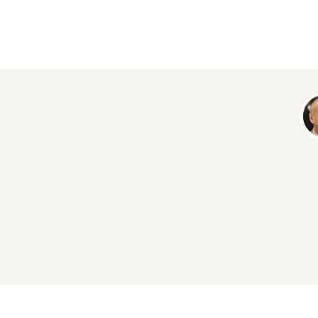
Pagination