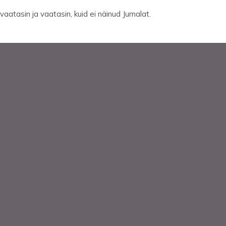
vaatasin ja vaatasin, kuid ei näinud Jumalat.